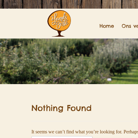
Home
Ons v
Nothing Found
It seems we can’t find what you’re looking for. Perhap