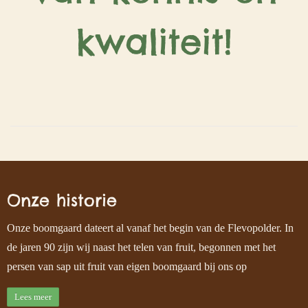
kwaliteit!
Onze historie
Onze boomgaard dateert al vanaf het begin van de Flevopolder. In
de jaren 90 zijn wij naast het telen van fruit, begonnen met het
persen van sap uit fruit van eigen boomgaard bij ons op
Lees meer