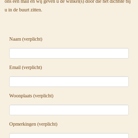
ons een mail en wij geven u de winkel(s) door die het dichtste bij
u in de buurt zitten.
Naam (verplicht)
Email (verplicht)
Woonplaats (verplicht)
Opmerkingen (verplicht)