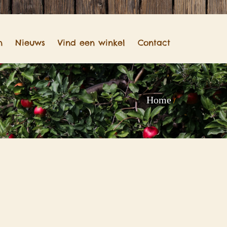
n
Nieuws
Vind een winkel
Contact
Home
/