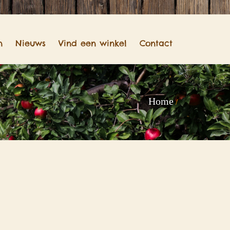
n
Nieuws
Vind een winkel
Contact
Home
/