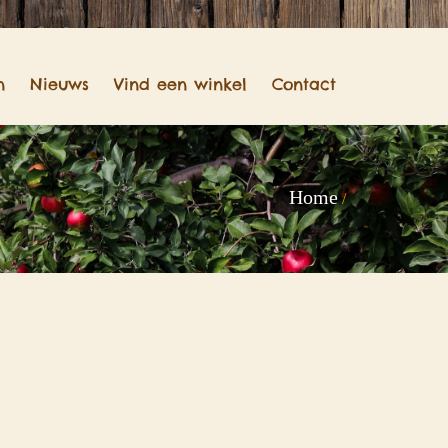
n
Nieuws
Vind een winkel
Contact
Home
/