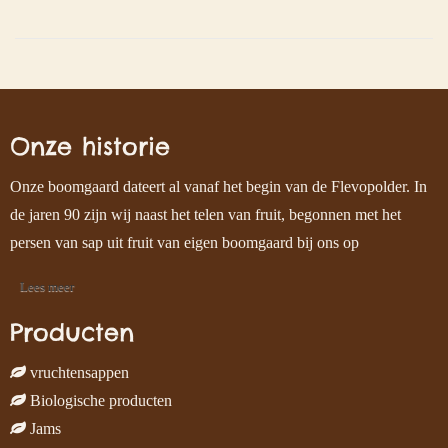
Onze historie
Onze boomgaard dateert al vanaf het begin van de Flevopolder. In
de jaren 90 zijn wij naast het telen van fruit, begonnen met het
persen van sap uit fruit van eigen boomgaard bij ons op
Lees meer
Producten
vruchtensappen
Biologische producten
Jams