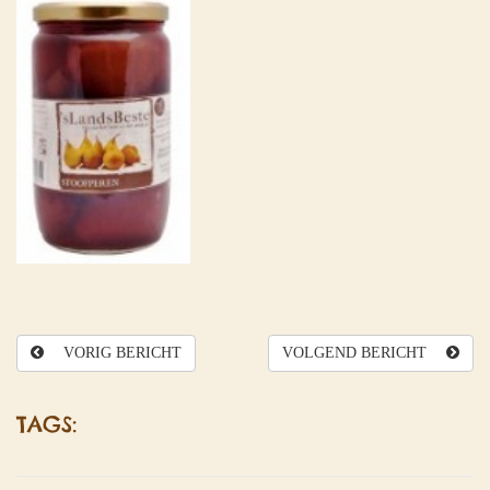
VORIG BERICHT
VOLGEND BERICHT
TAGS: