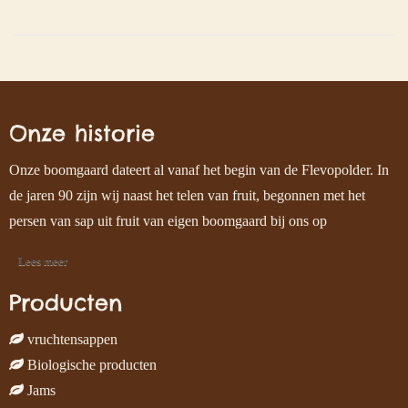
Onze historie
Onze boomgaard dateert al vanaf het begin van de Flevopolder. In
de jaren 90 zijn wij naast het telen van fruit, begonnen met het
persen van sap uit fruit van eigen boomgaard bij ons op
Lees meer
Producten
vruchtensappen
Biologische producten
Jams