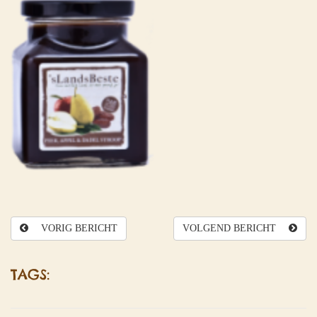
VORIG BERICHT
VOLGEND BERICHT
TAGS: